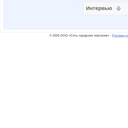
Интервью
© 2026 ООО «Сеть городских порталов» ·
Реклама н